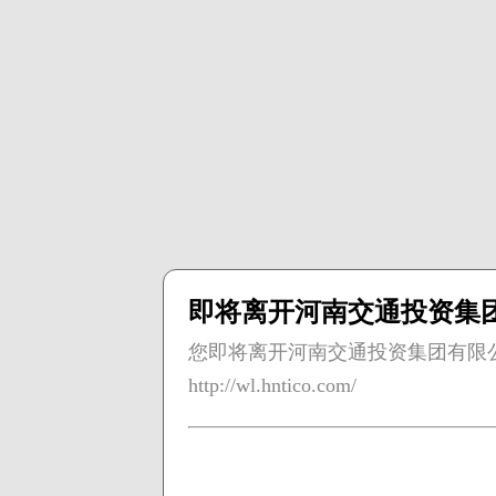
即将离开河南交通投资集
您即将离开河南交通投资集团有限
http://wl.hntico.com/