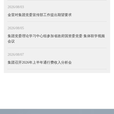
2026/08/03
金雷对集团党委宣传部工作提出期望要求
2026/08/05
集团党委理论学习中心组参加省政府国资委党委 集体联学视频
会议
2026/08/07
集团召开2026年上半年通行费收入分析会