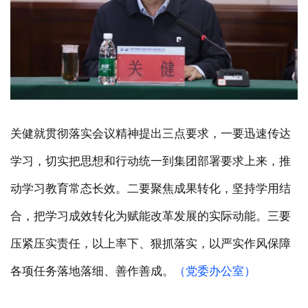
关健就贯彻落实会议精神提出三点要求，一要迅速传达
学习，切实把思想和行动统一到集团部署要求上来，推
动学习教育常态长效
。
二要聚焦成果转化，坚持学用结
合，把学习成效转化为赋能改革发展的实际动能
。
三要
压紧压实责任，以上率下、狠抓落实，以严实作风保障
各项任务落地落细、善作善成。
（
党委办公室
）