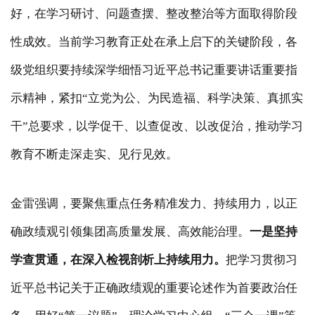
好
，
在学习研讨、问题查摆、整改整治等方面取得阶段
性成效。当前学习教育正处在承上启下的关键阶段，各
级党组织要持续深学细悟习近平总书记重要讲话重要指
示精神，紧扣
“立党为公、为民造福、科学决策、真抓实
干”总要求，以学促干、以查促改、以改促治，推动学习
教育不断走深走实、见行见效。
金雷强调，要聚焦重点任务精准发力、持续用力，以正
确政绩观引领集团高质量发展、高效能治理
。
一是坚持
学查贯通，在深入检视剖析上持续用力。
把学习贯彻习
近平总书记关于正确政绩观的重要论述作为首要政治任