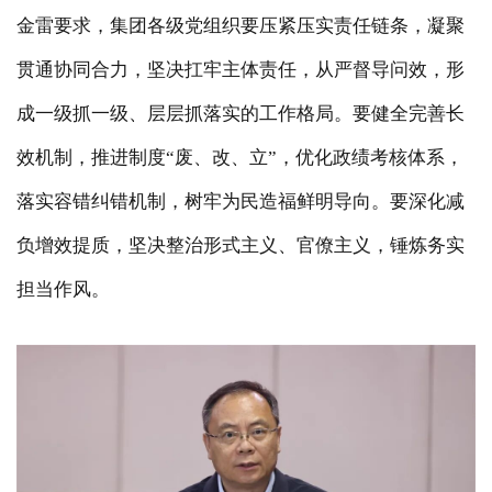
金雷要求，集团各级党组织要压紧压实责任链条，凝聚
贯通协同合力，坚决扛牢主体责任，从严督导问效，形
成一级抓一级、层层抓落实的工作格局
。
要
健全完善长
效机制，推进制度
“废、改、立”，优化政绩考核体系，
落实容错纠错机制，树牢为民造福鲜明导向
。
要
深化减
负增效提质，坚决整治形式主义、官僚主义
，
锤炼务实
担当作风
。