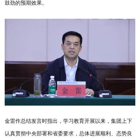
鼓劲的预期效果。
金雷
作总结发言时
指出，学习教育开展以来，集团上下
认真贯彻中央部署和省委要求，总体
进展
顺利、态势良