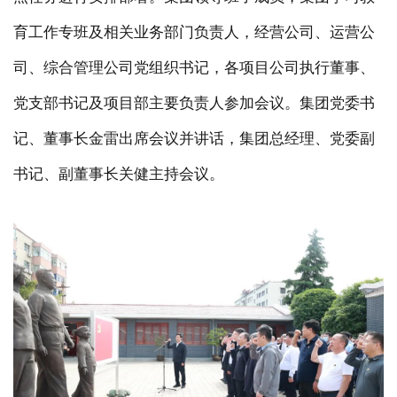
育
工作
专班及相关业务部门负责人，经营公司、
运营
公
司、综合
管理
公司党
组织
书记，各项目公司执行董事、
党支部书记及项目部主要负责人参加会议。集团党委书
记、董事长金雷出席会议并讲话，集团总经理、党委副
书记、副董事长关健主持会议。